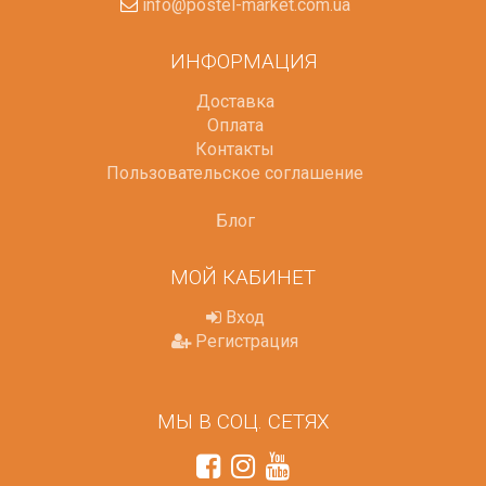
info@postel-market.com.ua
ИНФОРМАЦИЯ
Доставка
Оплата
Контакты
Пользовательское соглашение
Блог
МОЙ КАБИНЕТ
Вход
Регистрация
МЫ В СОЦ. СЕТЯХ