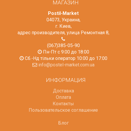
МАГАЗИН
Postil-Market
04073
,
Украина
,
г. Киев
,
адрес производителя, улица Ремонтная 8
,
(067)385-05-90
Пн-Пт с 9:00 до 18:00
Сб.-Нд тільки оператор 10:00 до 17:00
info@postel-market.com.ua
ИНФОРМАЦИЯ
Доставка
Оплата
Контакты
Пользовательское соглашение
Блог