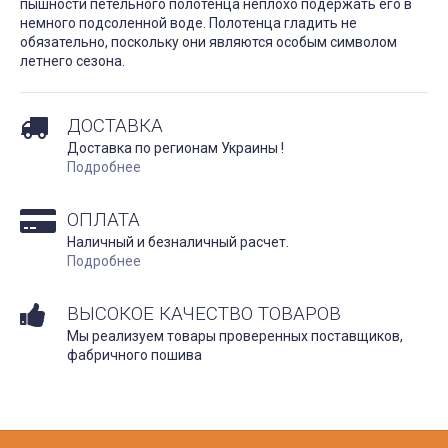
пышности петельного полотенца неплохо подержать его в
немного подсоленной воде. Полотенца гладить не
обязательно, поскольку они являются особым символом
летнего сезона.
ДОСТАВКА
Доставка по регионам Украины !
Подробнее
ОПЛАТА
Наличный и безналичный расчет.
Подробнее
ВЫСОКОЕ КАЧЕСТВО ТОВАРОВ
Мы реализуем товары проверенных поставщиков,
фабричного пошива