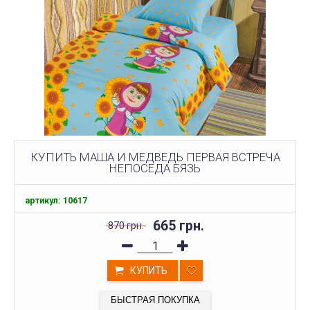
КУПИТЬ МАША И МЕДВЕДЬ ПЕРВАЯ ВСТРЕЧА
НЕПОСЕДА БЯЗЬ
артикул: 10617
665 грн.
870 грн.
КУПИТЬ
БЫСТРАЯ ПОКУПКА