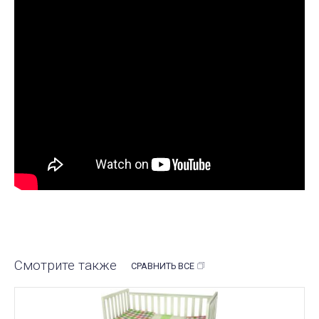
Смотрите также
СРАВНИТЬ ВСЕ