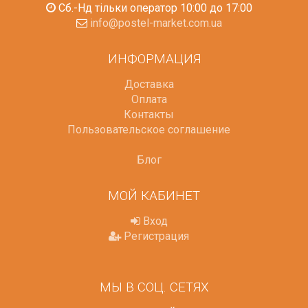
Сб.-Нд тільки оператор 10:00 до 17:00
info@postel-market.com.ua
ИНФОРМАЦИЯ
Доставка
Оплата
Контакты
Пользовательское соглашение
Блог
МОЙ КАБИНЕТ
Вход
Регистрация
МЫ В СОЦ. СЕТЯХ