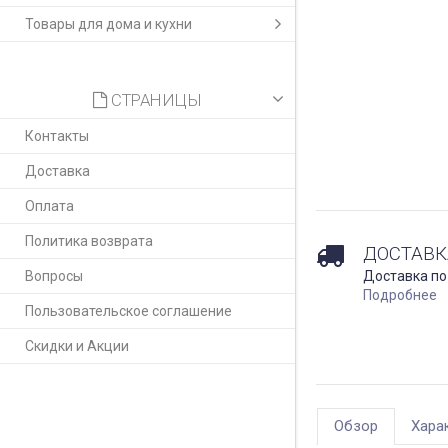
Товары для дома и кухни
СТРАНИЦЫ
Контакты
Доставка
Оплата
Политика возврата
ДОСТАВК
Вопросы
Доставка по
Подробнее
Пользовательское соглашение
Скидки и Акции
Обзор
Хара