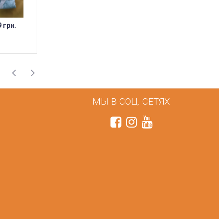
9 грн.
1 309 грн.
1 309 грн.
МЫ В СОЦ. СЕТЯХ