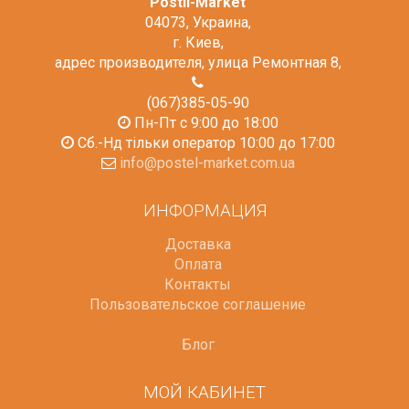
Postil-Market
04073
,
Украина
,
г. Киев
,
адрес производителя, улица Ремонтная 8
,
(067)385-05-90
Пн-Пт с 9:00 до 18:00
Сб.-Нд тільки оператор 10:00 до 17:00
info@postel-market.com.ua
ИНФОРМАЦИЯ
Доставка
Оплата
Контакты
Пользовательское соглашение
Блог
МОЙ КАБИНЕТ