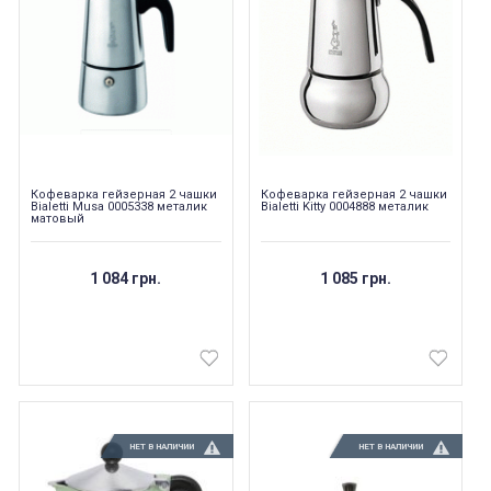
Кофеварка гейзерная 2 чашки
Кофеварка гейзерная 2 чашки
Bialetti Musa 0005338 металик
Bialetti Kitty 0004888 металик
матовый
1 084 грн.
1 085 грн.
НЕТ В НАЛИЧИИ
НЕТ В НАЛИЧИИ