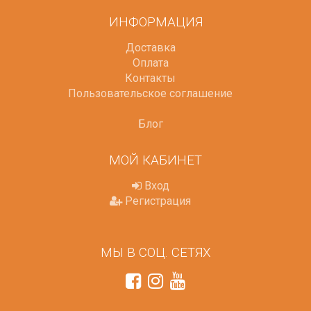
ИНФОРМАЦИЯ
Доставка
Оплата
Контакты
Пользовательское соглашение
Блог
МОЙ КАБИНЕТ
Вход
Регистрация
МЫ В СОЦ. СЕТЯХ