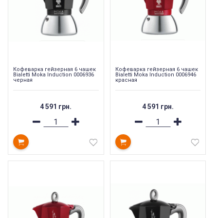
Кофеварка гейзерная 6 чашек
Кофеварка гейзерная 6 чашек
Bialetti Moka Induction 0006936
Bialetti Moka Induction 0006946
черная
красная
4 591 грн.
4 591 грн.