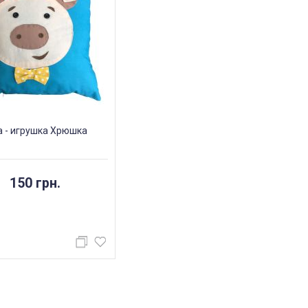
 - игрушка Хрюшка
150 грн.