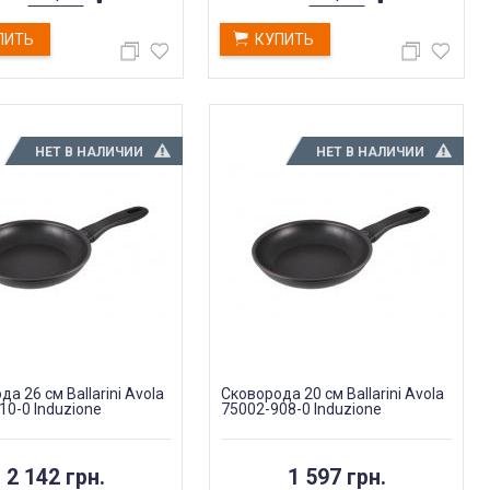
ПИТЬ
КУПИТЬ
НЕТ В НАЛИЧИИ
НЕТ В НАЛИЧИИ
а 26 см Ballarini Avola
Сковорода 20 см Ballarini Avola
10-0 Induzione
75002-908-0 Induzione
2 142 грн.
1 597 грн.