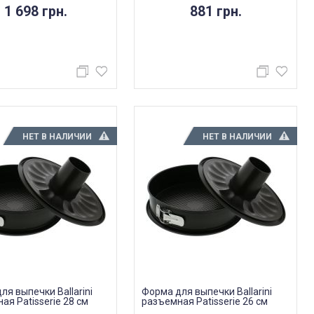
1 698 грн.
881 грн.
НЕТ В НАЛИЧИИ
НЕТ В НАЛИЧИИ
ля выпечки Ballarini
Форма для выпечки Ballarini
ая Patisserie 28 см
разъемная Patisserie 26 см