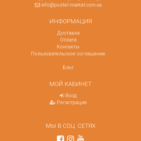
info@postel-market.com.ua
ИНФОРМАЦИЯ
Доставка
Оплата
Контакты
Пользовательское соглашение
Блог
МОЙ КАБИНЕТ
Вход
Регистрация
МЫ В СОЦ. СЕТЯХ