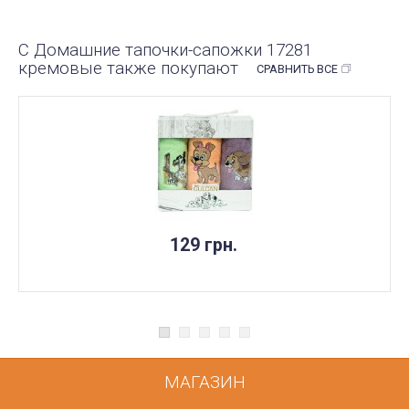
С Домашние тапочки-сапожки 17281
кремовые также покупают
СРАВНИТЬ ВСЕ
129 грн.
МАГАЗИН