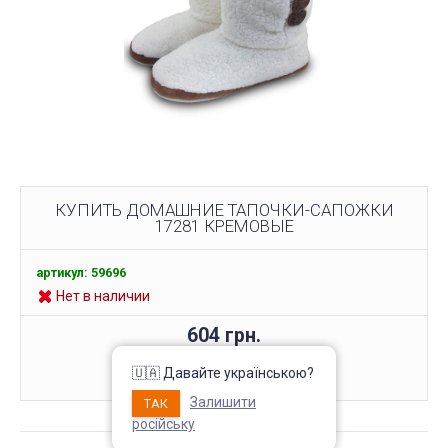
КУПИТЬ ДОМАШНИЕ ТАПОЧКИ-САПОЖКИ
17281 КРЕМОВЫЕ
артикул: 59696
Нет в наличии
604 грн.
КУПИТЬ
🇺🇦 Давайте українською?
Залишити
ТАК
російську