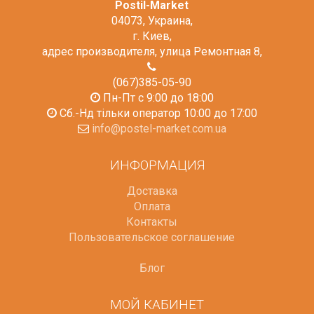
Postil-Market
04073
,
Украина
,
г. Киев
,
адрес производителя, улица Ремонтная 8
,
(067)385-05-90
Пн-Пт с 9:00 до 18:00
Сб.-Нд тільки оператор 10:00 до 17:00
info@postel-market.com.ua
ИНФОРМАЦИЯ
Доставка
Оплата
Контакты
Пользовательское соглашение
Блог
МОЙ КАБИНЕТ