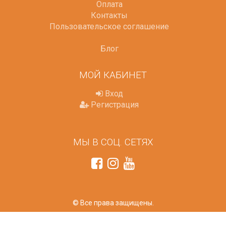
Оплата
Контакты
Пользовательское соглашение
Блог
МОЙ КАБИНЕТ
Вход
Регистрация
МЫ В СОЦ. СЕТЯХ
© Все права защищены.