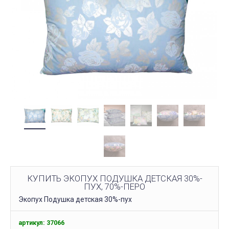
КУПИТЬ ЭКОПУХ ПОДУШКА ДЕТСКАЯ 30%-
ПУХ, 70%-ПЕРО
Экопух Подушка детская 30%-пух
артикул: 37066