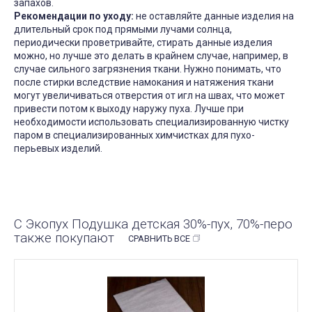
запахов.
Рекомендации по уходу:
не оставляйте данные изделия на
длительный срок под прямыми лучами солнца,
периодически проветривайте, стирать данные изделия
можно, но лучше это делать в крайнем случае, например, в
случае сильного загрязнения ткани. Нужно понимать, что
после стирки вследствие намокания и натяжения ткани
могут увеличиваться отверстия от игл на швах, что может
привести потом к выходу наружу пуха. Лучше при
необходимости использовать специализированную чистку
паром в специализированных химчистках для пухо-
перьевых изделий.
С Экопух Подушка детская 30%-пух, 70%-перо
также покупают
СРАВНИТЬ ВСЕ