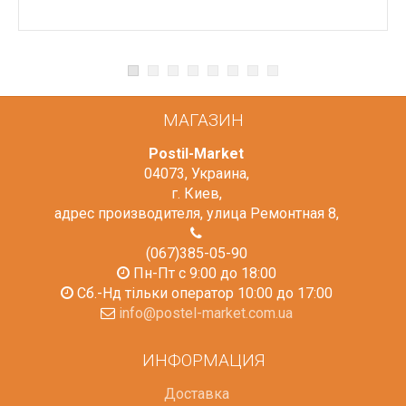
МАГАЗИН
Postil-Market
04073
,
Украина
,
г. Киев
,
адрес производителя, улица Ремонтная 8
,
(067)385-05-90
Пн-Пт с 9:00 до 18:00
Сб.-Нд тільки оператор 10:00 до 17:00
info@postel-market.com.ua
ИНФОРМАЦИЯ
Доставка