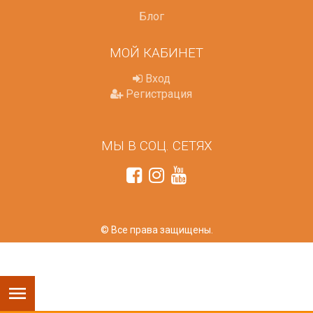
Блог
МОЙ КАБИНЕТ
Вход
Регистрация
МЫ В СОЦ. СЕТЯХ
© Все права защищены.