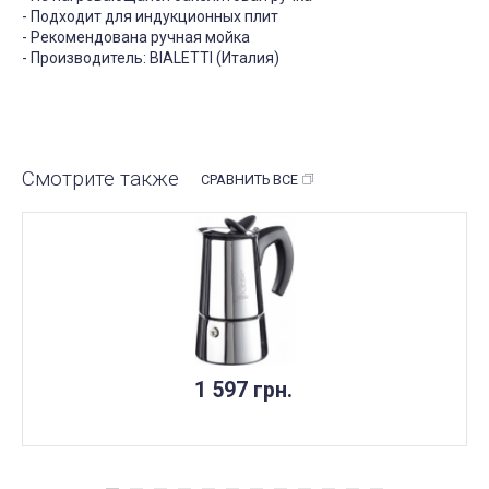
- Подходит для индукционных плит
- Рекомендована ручная мойка
- Производитель: BIALETTI (Италия)
Смотрите также
СРАВНИТЬ ВСЕ
НЕТ В НАЛИЧИИ
1 597 грн.