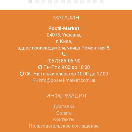
МАГАЗИН
Postil-Market
04073
,
Украина
,
г. Киев
,
адрес производителя, улица Ремонтная 8
,
(067)385-05-90
Пн-Пт с 9:00 до 18:00
Сб.-Нд тільки оператор 10:00 до 17:00
info@postel-market.com.ua
ИНФОРМАЦИЯ
Доставка
Оплата
Контакты
Пользовательское соглашение