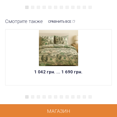
Смотрите также
СРАВНИТЬ ВСЕ
1 042 грн. ... 1 690 грн.
МАГАЗИН