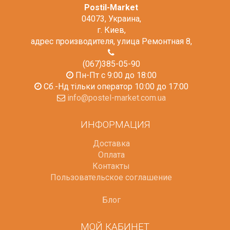
Postil-Market
04073
,
Украина
,
г. Киев
,
адрес производителя, улица Ремонтная 8
,
(067)385-05-90
Пн-Пт с 9:00 до 18:00
Сб.-Нд тільки оператор 10:00 до 17:00
info@postel-market.com.ua
ИНФОРМАЦИЯ
Доставка
Оплата
Контакты
Пользовательское соглашение
Блог
МОЙ КАБИНЕТ