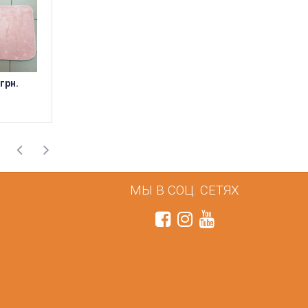
 грн.
254 грн.
254 грн.
МЫ В СОЦ. СЕТЯХ