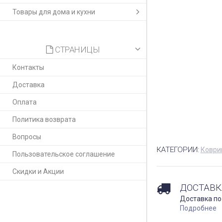
Товары для дома и кухни
СТРАНИЦЫ
Контакты
Доставка
Оплата
Политика возврата
Вопросы
КАТЕГОРИИ:
Коври
Пользовательское соглашение
Скидки и Акции
ДОСТАВК
Доставка по
Подробнее