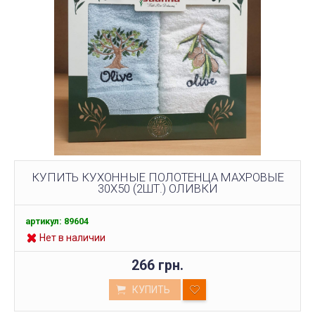
КУПИТЬ КУХОННЫЕ ПОЛОТЕНЦА МАХРОВЫЕ
30X50 (2ШТ.) ОЛИВКИ
артикул: 89604
Нет в наличии
266 грн.
КУПИТЬ