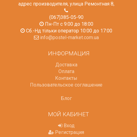
адрес производителя, улица Ремонтная 8
,
(067)385-05-90
Пн-Пт с 9:00 до 18:00
Сб.-Нд тільки оператор 10:00 до 17:00
info@postel-market.com.ua
ИНФОРМАЦИЯ
Доставка
Оплата
Контакты
Пользовательское соглашение
Блог
МОЙ КАБИНЕТ
Вход
Регистрация