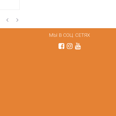
МЫ В СОЦ. СЕТЯХ