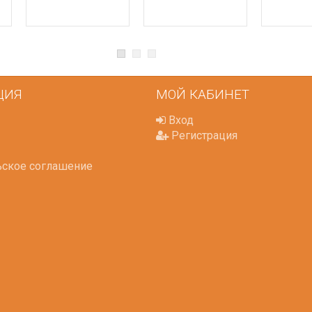
ЦИЯ
МОЙ КАБИНЕТ
Вход
Регистрация
ьское соглашение