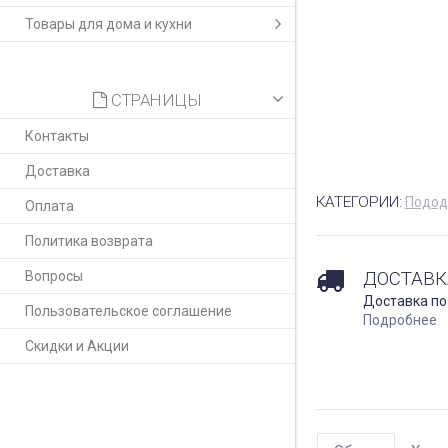
Товары для дома и кухни
СТРАНИЦЫ
Контакты
Доставка
КАТЕГОРИИ:
Подод
Оплата
Политика возврата
ДОСТАВК
Вопросы
Доставка по
Пользовательское соглашение
Подробнее
Скидки и Акции