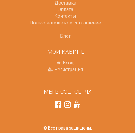
Доставка
Оплата
Контакты
Пользовательское соглашение
Блог
МОЙ КАБИНЕТ
Вход
Регистрация
МЫ В СОЦ. СЕТЯХ
© Все права защищены.