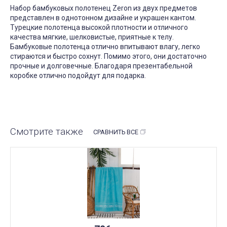
Набор бамбуковых полотенец Zeron из двух предметов
представлен в однотонном дизайне и украшен кантом.
Турецкие полотенца высокой плотности и отличного
качества мягкие, шелковистые, приятные к телу.
Бамбуковые полотенца отлично впитывают влагу, легко
стираются и быстро сохнут. Помимо этого, они достаточно
прочные и долговечные. Благодаря презентабельной
коробке отлично подойдут для подарка.
Смотрите также
СРАВНИТЬ ВСЕ