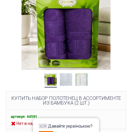
КУПИТЬ НАБОР ПОЛОТЕНЕЦ В АССОРТИМЕНТЕ
ИЗ БАМБУКА (2 ШТ.)
артикул: 64591
Нет в наличии
🇺🇦 Давайте українською?