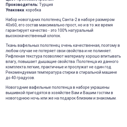
Производитель:
Турция
Упаковка
: коробка
Набор новогодних полотенец Санта-2 в наборе размером
40х60, его состав максимально прост, но и в то же время
гарантирует качество - это 100% натуральный
высококачественный хлопок.
Ткань вафельных полотенец очень качественная, поэтому в
любом случае не потеряет свои свойства и не полиняет.
Рифленая текстура позволяют материалу хорошо впитывать
влагу, повышает дышащие свойства. Полотенца из данного
комплекта легкие, практичные и прослужат не один год.
Рекомендуемая температура стирки в стиральной машине
до 40 градусов.
Новогодние вафельные полотенца в наборе украшены
вышивкой пригодятся в хозяйстве Вам и Вашим гостям в
новогоднюю ночь или же на подарок близким и знакомым.