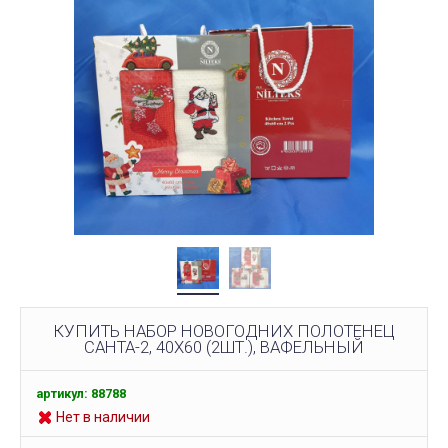
КУПИТЬ НАБОР НОВОГОДНИХ ПОЛОТЕНЕЦ
САНТА-2, 40Х60 (2ШТ.), ВАФЕЛЬНЫЙ
артикул: 88788
Нет в наличии