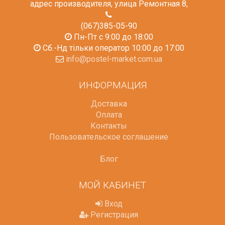
адрес производителя, улица Ремонтная 8
,
(067)385-05-90
Пн-Пт с 9:00 до 18:00
Сб.-Нд тільки оператор 10:00 до 17:00
info@postel-market.com.ua
ИНФОРМАЦИЯ
Доставка
Оплата
Контакты
Пользовательское соглашение
Блог
МОЙ КАБИНЕТ
Вход
Регистрация