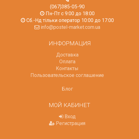
(067)385-05-90
Пн-Пт с 9:00 до 18:00
Сб.-Нд тільки оператор 10:00 до 17:00
info@postel-market.com.ua
ИНФОРМАЦИЯ
Доставка
Оплата
Контакты
Пользовательское соглашение
Блог
МОЙ КАБИНЕТ
Вход
Регистрация