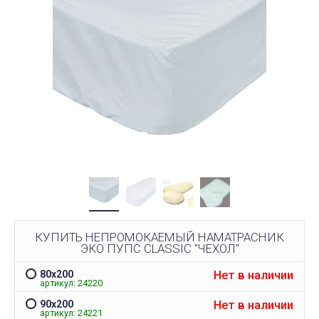
КУПИТЬ НЕПРОМОКАЕМЫЙ НАМАТРАСНИК
ЭКО ПУПС CLASSIC "ЧЕХОЛ"
Нет в наличии
80х200
артикул: 24220
Нет в наличии
90х200
артикул: 24221