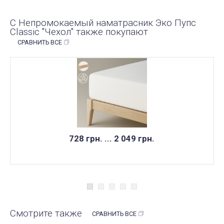
С Непромокаемый наматрасник Эко Пупс
Classic "Чехол" также покупают
СРАВНИТЬ ВСЕ
728 грн. ... 2 049 грн.
Смотрите также
СРАВНИТЬ ВСЕ