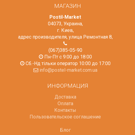
МАГАЗИН
Postil-Market
04073
,
Украина
,
г. Киев
,
адрес производителя, улица Ремонтная 8
,
(067)385-05-90
Пн-Пт с 9:00 до 18:00
Сб.-Нд тільки оператор 10:00 до 17:00
info@postel-market.com.ua
ИНФОРМАЦИЯ
Доставка
Оплата
Контакты
Пользовательское соглашение
Блог