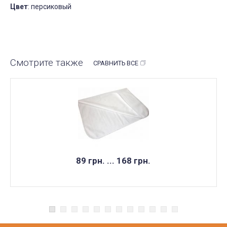
Цвет
: персиковый
Смотрите также
СРАВНИТЬ ВСЕ
89 грн. ... 168 грн.