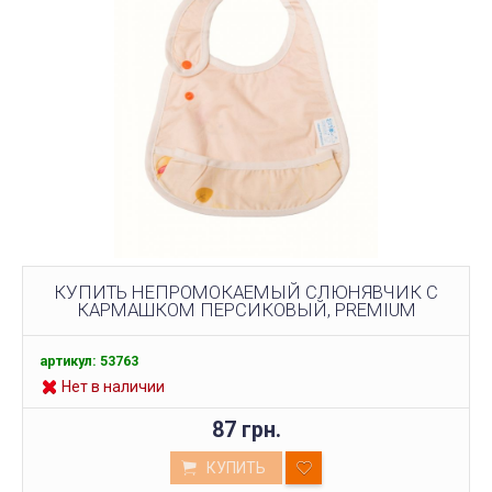
КУПИТЬ НЕПРОМОКАЕМЫЙ СЛЮНЯВЧИК С
КАРМАШКОМ ПЕРСИКОВЫЙ, PREMIUM
артикул: 53763
Нет в наличии
87 грн.
КУПИТЬ