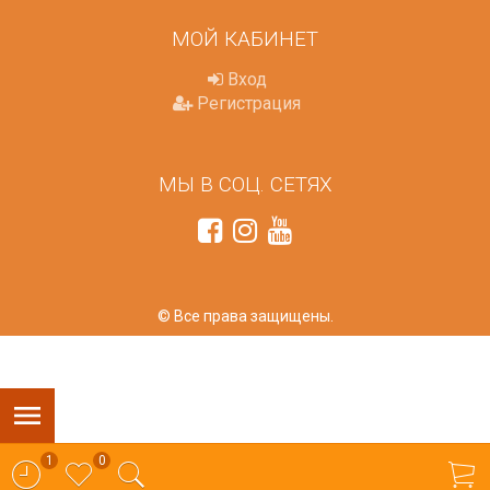
МОЙ КАБИНЕТ
Вход
Регистрация
МЫ В СОЦ. СЕТЯХ
© Все права защищены.
1
0