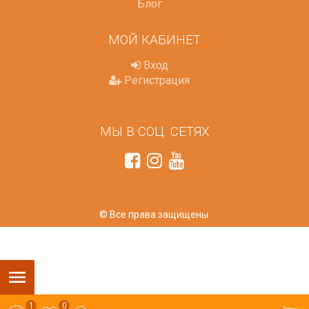
Блог
МОЙ КАБИНЕТ
Вход
Регистрация
МЫ В СОЦ. СЕТЯХ
© Все права защищены.
1
0