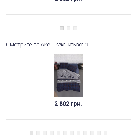
Смотрите также
СРАВНИТЬ ВСЕ
2 802 грн.