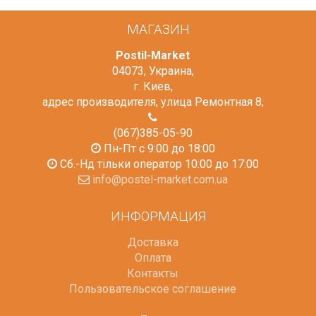
МАГАЗИН
Postil-Market
04073
,
Украина
,
г. Киев
,
адрес производителя, улица Ремонтная 8
,
(067)385-05-90
Пн-Пт с 9:00 до 18:00
Сб.-Нд тільки оператор 10:00 до 17:00
info@postel-market.com.ua
ИНФОРМАЦИЯ
Доставка
Оплата
Контакты
Пользовательское соглашение