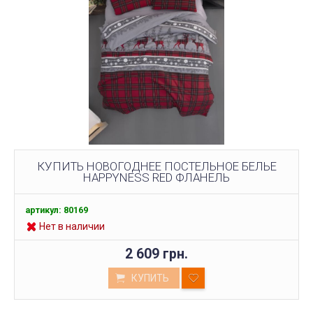
КУПИТЬ НОВОГОДНЕЕ ПОСТЕЛЬНОЕ БЕЛЬЕ
HAPPYNESS RED ФЛАНЕЛЬ
артикул: 80169
Нет в наличии
2 609 грн.
КУПИТЬ