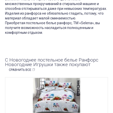
множественных прокручиваний в стиральной машине и
способна отстирываться даже при невысоких температурах.
Изделия из ранфорса не обязательно гладить, потому, что
материал обладает малой сминаемостью.
Приобретая постельное белье ранфорс, ТМ «Selena», вы
получите возможность насладиться полноценным и
комфортным отдыхом.
С Новогоднее постельное белье Ранфорс
Новогодние Игрушки также покупают
СРАВНИТЬ ВСЕ