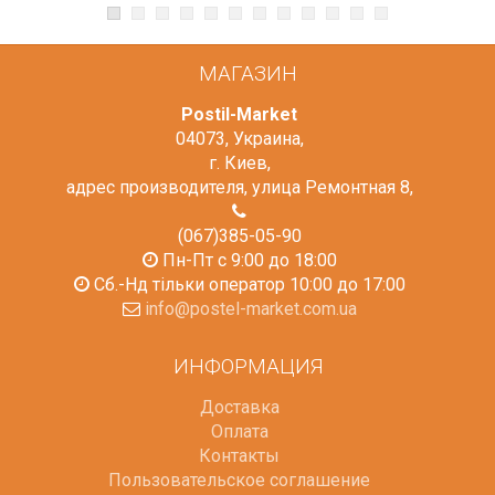
МАГАЗИН
Postil-Market
04073
,
Украина
,
г. Киев
,
адрес производителя, улица Ремонтная 8
,
(067)385-05-90
Пн-Пт с 9:00 до 18:00
Сб.-Нд тільки оператор 10:00 до 17:00
info@postel-market.com.ua
ИНФОРМАЦИЯ
Доставка
Оплата
Контакты
Пользовательское соглашение