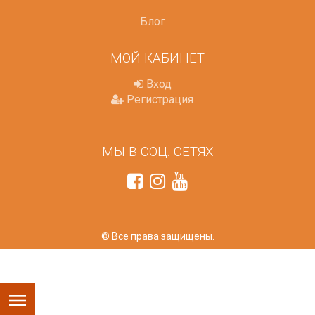
Блог
МОЙ КАБИНЕТ
Вход
Регистрация
МЫ В СОЦ. СЕТЯХ
© Все права защищены.