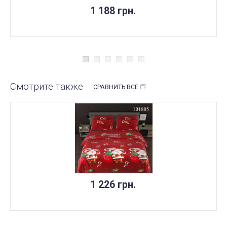
1 188 грн.
Смотрите также
СРАВНИТЬ ВСЕ
1 226 грн.