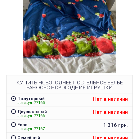
КУПИТЬ НОВОГОДНЕЕ ПОСТЕЛЬНОЕ БЕЛЬЕ
РАНФОРС НОВОГОДНИЕ ИГРУШКИ
Нет в наличии
Полуторный
артикул: 77165
Нет в наличии
Двуспальный
артикул: 77166
1 316 грн.
Евро
артикул: 77167
Нет в наличии
Семейный