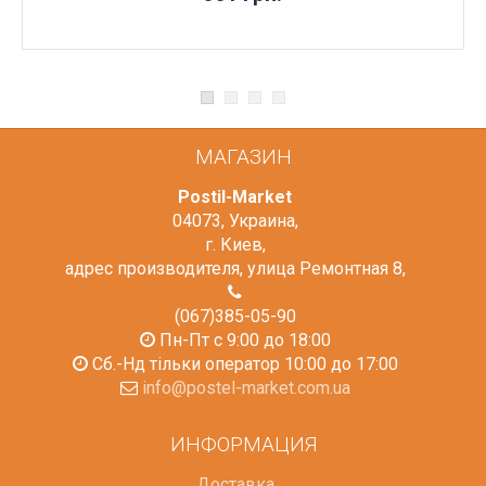
МАГАЗИН
Postil-Market
04073
,
Украина
,
г. Киев
,
адрес производителя, улица Ремонтная 8
,
(067)385-05-90
Пн-Пт с 9:00 до 18:00
Сб.-Нд тільки оператор 10:00 до 17:00
info@postel-market.com.ua
ИНФОРМАЦИЯ
Доставка