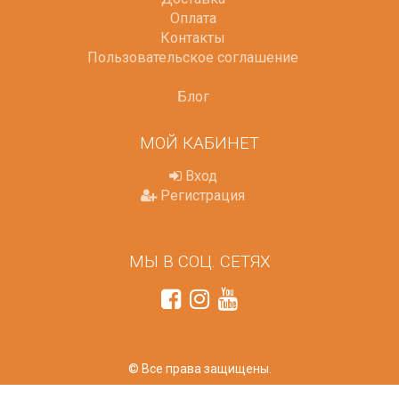
Оплата
Контакты
Пользовательское соглашение
Блог
МОЙ КАБИНЕТ
Вход
Регистрация
МЫ В СОЦ. СЕТЯХ
© Все права защищены.