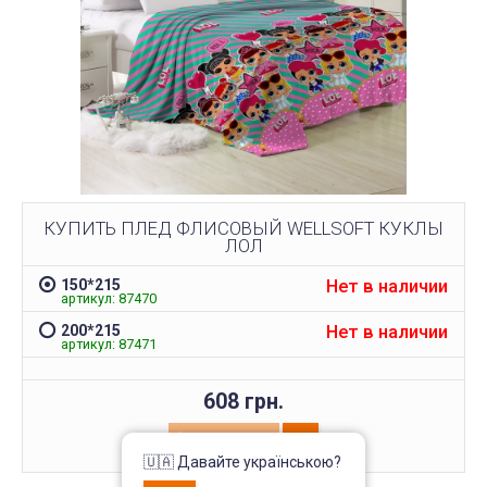
КУПИТЬ ПЛЕД ФЛИСОВЫЙ WELLSOFT КУКЛЫ
ЛОЛ
Нет в наличии
150*215
артикул: 87470
Нет в наличии
200*215
артикул: 87471
608 грн.
КУПИТЬ
🇺🇦 Давайте українською?