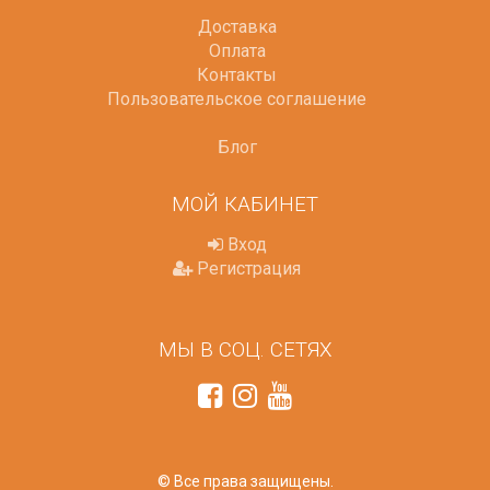
Доставка
Оплата
Контакты
Пользовательское соглашение
Блог
МОЙ КАБИНЕТ
Вход
Регистрация
МЫ В СОЦ. СЕТЯХ
© Все права защищены.