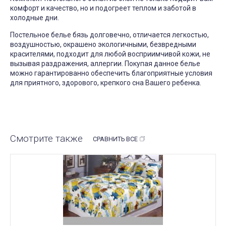
комфорт и качество, но и подогреет теплом и заботой в
холодные дни.
Постельное белье бязь долговечно, отличается легкостью,
воздушностью, окрашено экологичными, безвредными
красителями, подходит для любой восприимчивой кожи, не
вызывая раздражения, аллергии. Покупая данное белье
можно гарантированно обеспечить благоприятные условия
для приятного, здорового, крепкого сна Вашего ребенка.
Смотрите также
СРАВНИТЬ ВСЕ