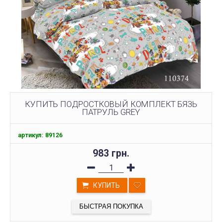
КУПИТЬ ПОДРОСТКОВЫЙ КОМПЛЕКТ БЯЗЬ
ПАТРУЛЬ GREY
артикул: 89126
983 грн.
КУПИТЬ
БЫСТРАЯ ПОКУПКА