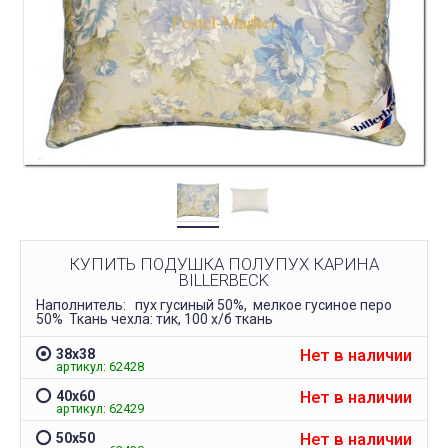
КУПИТЬ ПОДУШКА ПОЛУПУХ КАРИНА
BILLERBECK
Наполнитель: пух гусиный 50%, мелкое гусиное перо
50% Ткань чехла: тик, 100 х/б ткань
Нет в наличии
38х38
артикул: 62428
Нет в наличии
40х60
артикул: 62429
Нет в наличии
50х50