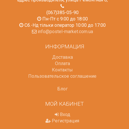
(067)385-05-90
Пн-Пт с 9:00 до 18:00
Сб.-Нд тільки оператор 10:00 до 17:00
info@postel-market.com.ua
ИНФОРМАЦИЯ
Доставка
Оплата
Контакты
Пользовательское соглашение
Блог
МОЙ КАБИНЕТ
Вход
Регистрация