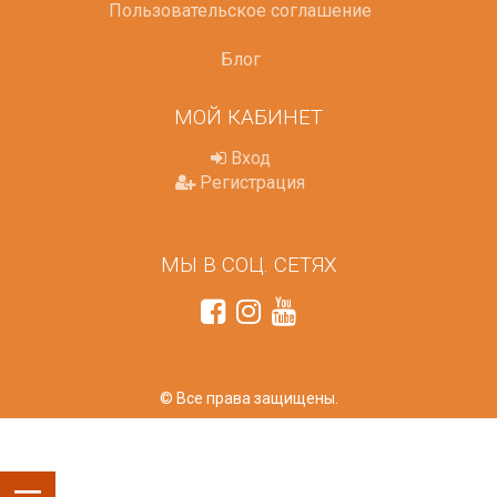
Пользовательское соглашение
Блог
МОЙ КАБИНЕТ
Вход
Регистрация
МЫ В СОЦ. СЕТЯХ
© Все права защищены.