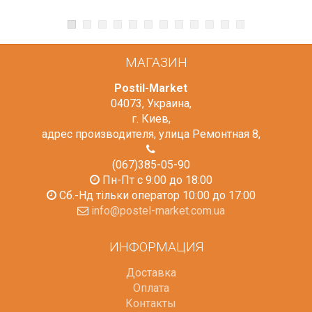
МАГАЗИН
Postil-Market
04073
,
Украина
,
г. Киев
,
адрес производителя, улица Ремонтная 8
,
(067)385-05-90
Пн-Пт с 9:00 до 18:00
Сб.-Нд тільки оператор 10:00 до 17:00
info@postel-market.com.ua
ИНФОРМАЦИЯ
Доставка
Оплата
Контакты