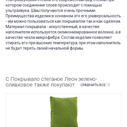
котором соединение слоев происходит с помощью
ультразвука. Швы получаются очень прочными.
Преимущества изделия в основном это его универсальность
- им можно пользоваться как покрывалом так и как одеялом.
Материал покрывала - искусственный, в качестве
наполнителя используется силиконизированное волокно, а в
качестве чехла микрофибра. Состав изделия позволяет
стирать его при высоких температура, при этом наполнитель
не будет терять своей начальной формы.
С Покрывало стеганое Леон зелено-
оливковое также покупают
СРАВНИТЬ ВСЕ