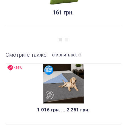
НЕТ В НАЛИЧИИ
161 грн.
Смотрите также
СРАВНИТЬ ВСЕ
-36%
1 016 грн. ... 2 251 грн.