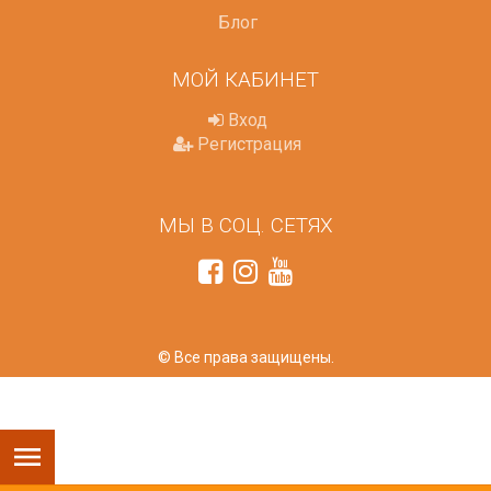
Блог
МОЙ КАБИНЕТ
Вход
Регистрация
МЫ В СОЦ. СЕТЯХ
© Все права защищены.