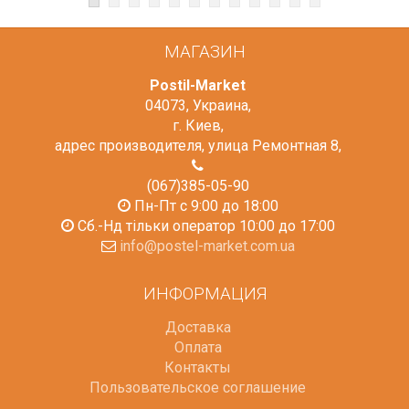
МАГАЗИН
Postil-Market
04073
,
Украина
,
г. Киев
,
адрес производителя, улица Ремонтная 8
,
(067)385-05-90
Пн-Пт с 9:00 до 18:00
Сб.-Нд тільки оператор 10:00 до 17:00
info@postel-market.com.ua
ИНФОРМАЦИЯ
Доставка
Оплата
Контакты
Пользовательское соглашение