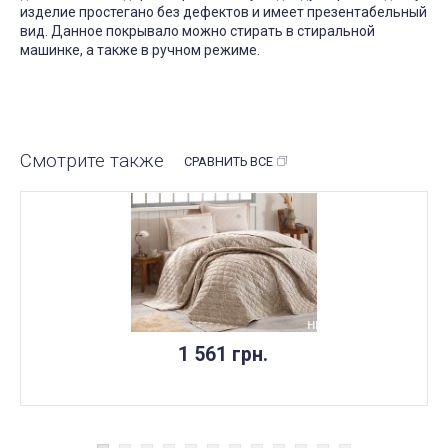
изделие простегано без дефектов и имеет презентабельный
вид. Данное покрывало можно стирать в стиральной
машинке, а также в ручном режиме.
Смотрите также
СРАВНИТЬ ВСЕ
НЕТ В НАЛИЧИИ
1 561 грн.