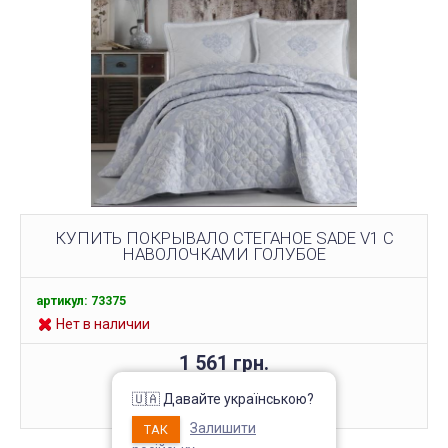
КУПИТЬ ПОКРЫВАЛО СТЕГАНОЕ SADE V1 С
НАВОЛОЧКАМИ ГОЛУБОЕ
артикул: 73375
Нет в наличии
1 561 грн.
КУПИТЬ
🇺🇦 Давайте українською?
Залишити
ТАК