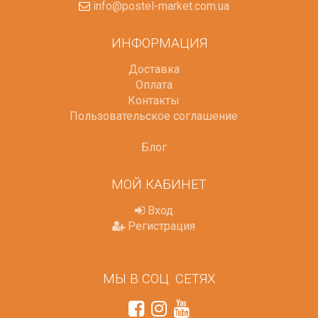
info@postel-market.com.ua
ИНФОРМАЦИЯ
Доставка
Оплата
Контакты
Пользовательское соглашение
Блог
МОЙ КАБИНЕТ
Вход
Регистрация
МЫ В СОЦ. СЕТЯХ