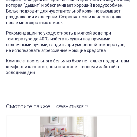
которая "дышит" и обеспечивает хороший воздухообмен.
Белье подходит для чувствительной кожи, не вызывает
раздражения и аллергии. Сохраняет свои качества даже
после многократных стирок.
Рекомендации по уходу: стирать в мягкой воде при
температуре до 40°C, избегать сушки под прямыми
солнечными лучами, гладить при умеренной температуре,
не использовать агрессивные моющие средства.
Комплект постельного белья из бязи не только подарит вам
комфорт и качество, но и подогреет теплом и заботой в
холодные дни.
Смотрите также
СРАВНИТЬ ВСЕ