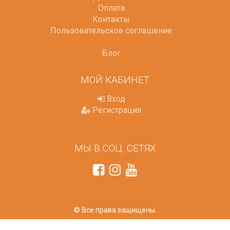
Оплата
Контакты
Пользовательское соглашение
Блог
МОЙ КАБИНЕТ
Вход
Регистрация
МЫ В СОЦ. СЕТЯХ
© Все права защищены.