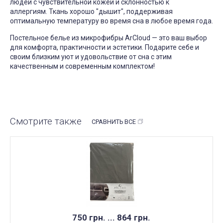
людей с чувствительной кожей и склонностью к
аллергиям. Ткань хорошо "дышит", поддерживая
оптимальную температуру во время сна в любое время года.
Постельное белье из микрофибры ArCloud — это ваш выбор
для комфорта, практичности и эстетики. Подарите себе и
своим близким уют и удовольствие от сна с этим
качественным и современным комплектом!
Смотрите также
СРАВНИТЬ ВСЕ
750 грн. ... 864 грн.