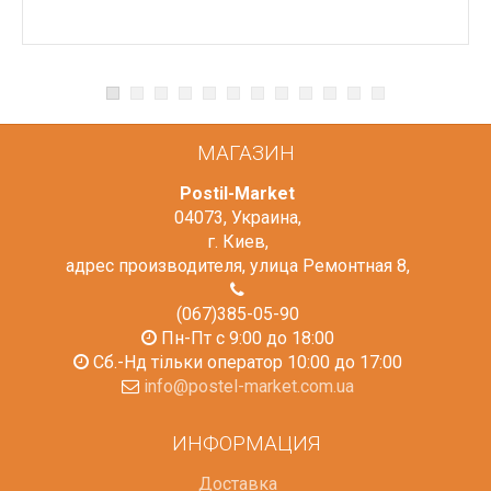
МАГАЗИН
Postil-Market
04073
,
Украина
,
г. Киев
,
адрес производителя, улица Ремонтная 8
,
(067)385-05-90
Пн-Пт с 9:00 до 18:00
Сб.-Нд тільки оператор 10:00 до 17:00
info@postel-market.com.ua
ИНФОРМАЦИЯ
Доставка