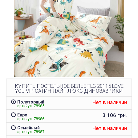
КУПИТЬ ПОСТЕЛЬНОЕ БЕЛЬЕ TLG 20115 LOVE
YOU VIP САТИН ЛАЙТ ЛЮКС ДИНОЗАВРИКИ
Нет в наличии
Полуторный
артикул: 78985
3 106 грн.
Евро
артикул: 78986
Нет в наличии
Семейный
артикул: 78987