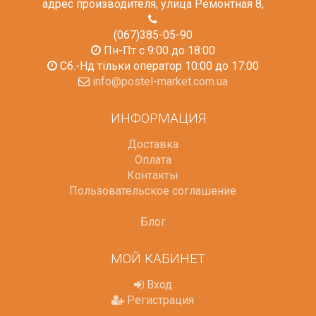
адрес производителя, улица Ремонтная 8
,
(067)385-05-90
Пн-Пт с 9:00 до 18:00
Сб.-Нд тільки оператор 10:00 до 17:00
info@postel-market.com.ua
ИНФОРМАЦИЯ
Доставка
Оплата
Контакты
Пользовательское соглашение
Блог
МОЙ КАБИНЕТ
Вход
Регистрация