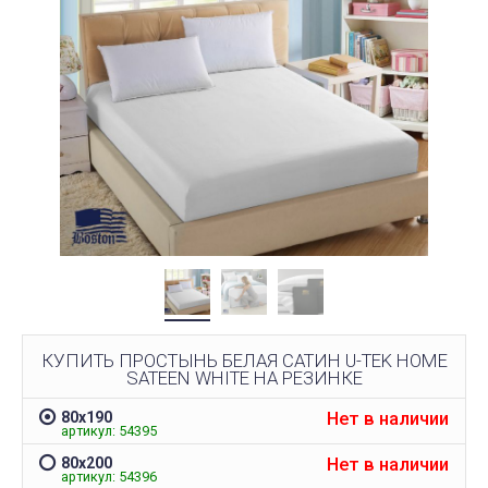
КУПИТЬ ПРОСТЫНЬ БЕЛАЯ САТИН U-TEK HOME
SATEEN WHITE НА РЕЗИНКЕ
Нет в наличии
80х190
артикул: 54395
Нет в наличии
80х200
артикул: 54396