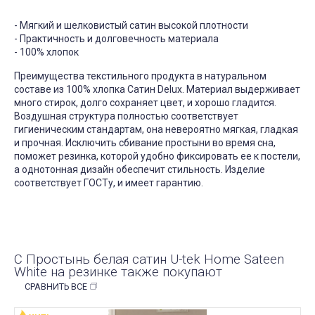
- Мягкий и шелковистый сатин высокой плотности
- Практичность и долговечность материала
- 100% хлопок
Преимущества текстильного продукта в натуральном
составе из 100% хлопка Сатин Delux. Материал выдерживает
много стирок, долго сохраняет цвет, и хорошо гладится.
Воздушная структура полностью соответствует
гигиеническим стандартам, она невероятно мягкая, гладкая
и прочная. Исключить сбивание простыни во время сна,
поможет резинка, которой удобно фиксировать ее к постели,
а однотонная дизайн обеспечит стильность. Изделие
соответствует ГОСТу, и имеет гарантию.
С Простынь белая сатин U-tek Home Sateen
White на резинке также покупают
СРАВНИТЬ ВСЕ