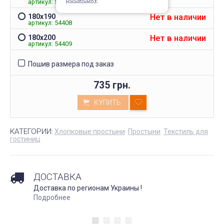
артикул: 54407
Нет в наличии
180х190
артикул: 54408
Нет в наличии
180х200
артикул: 54409
Пошив размера под заказ
735 грн.
КУПИТЬ
КАТЕГОРИИ:
Хлопковые простыни
Простыни
Текстиль для
гостиниц
ДОСТАВКА
Доставка по регионам Украины !
Подробнее