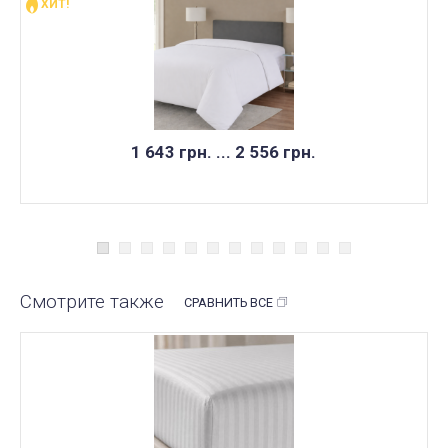
ХИТ!
1 643 грн. ... 2 556 грн.
Смотрите также
СРАВНИТЬ ВСЕ