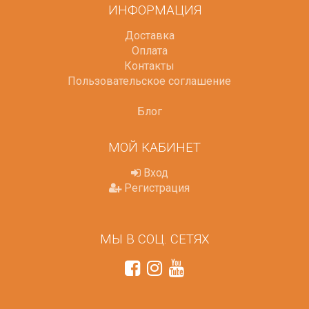
ИНФОРМАЦИЯ
Доставка
Оплата
Контакты
Пользовательское соглашение
Блог
МОЙ КАБИНЕТ
Вход
Регистрация
МЫ В СОЦ. СЕТЯХ