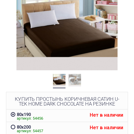
КУПИТЬ ПРОСТЫНЬ КОРИЧНЕВАЯ САТИН U-
TEK HOME DARK CHOCOLATE НА РЕЗИНКЕ
Нет в наличии
80х190
артикул: 54456
Нет в наличии
80х200
артикул: 54457