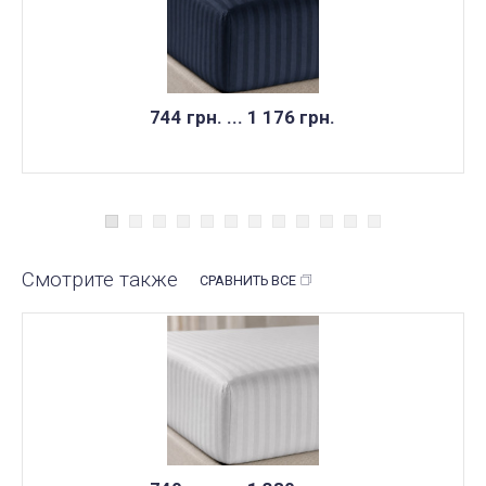
744 грн. ... 1 176 грн.
Смотрите также
СРАВНИТЬ ВСЕ