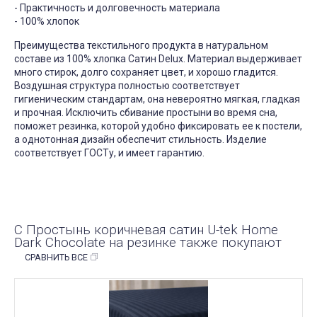
- Практичность и долговечность материала
- 100% хлопок
Преимущества текстильного продукта в натуральном
составе из 100% хлопка Сатин Delux. Материал выдерживает
много стирок, долго сохраняет цвет, и хорошо гладится.
Воздушная структура полностью соответствует
гигиеническим стандартам, она невероятно мягкая, гладкая
и прочная. Исключить сбивание простыни во время сна,
поможет резинка, которой удобно фиксировать ее к постели,
а однотонная дизайн обеспечит стильность. Изделие
соответствует ГОСТу, и имеет гарантию.
С Простынь коричневая сатин U-tek Home
Dark Chocolate на резинке также покупают
СРАВНИТЬ ВСЕ