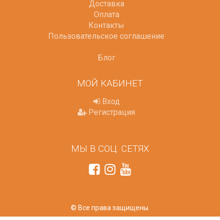
Доставка
Оплата
Контакты
Пользовательское соглашение
Блог
МОЙ КАБИНЕТ
Вход
Регистрация
МЫ В СОЦ. СЕТЯХ
© Все права защищены.