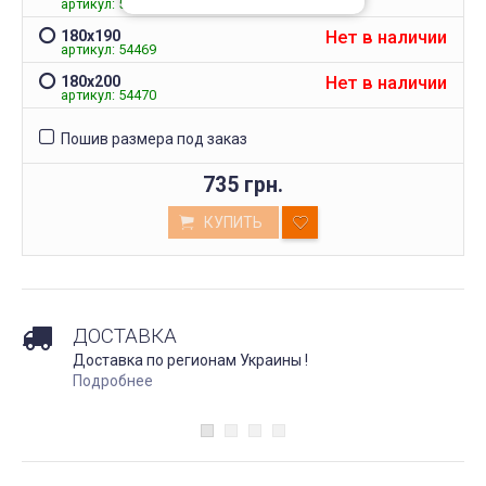
артикул: 54468
Нет в наличии
180х190
артикул: 54469
Нет в наличии
180х200
артикул: 54470
Пошив размера под заказ
735 грн.
КУПИТЬ
ДОСТАВКА
Доставка по регионам Украины !
Подробнее