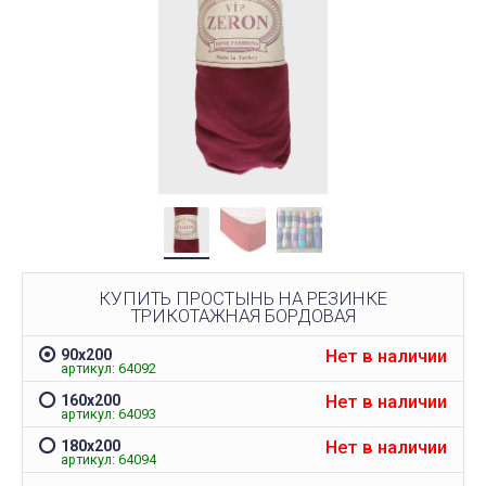
КУПИТЬ ПРОСТЫНЬ НА РЕЗИНКЕ
ТРИКОТАЖНАЯ БОРДОВАЯ
Нет в наличии
90х200
артикул: 64092
Нет в наличии
160х200
артикул: 64093
Нет в наличии
180х200
артикул: 64094