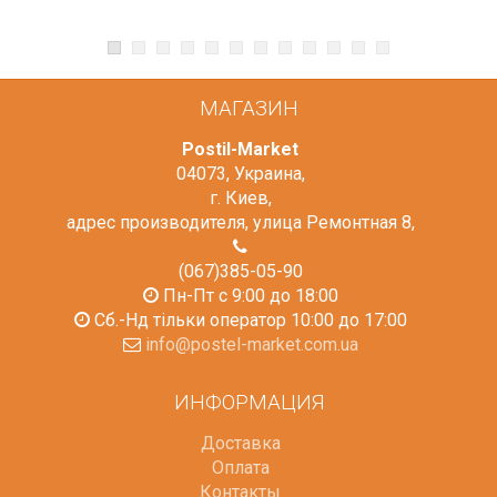
МАГАЗИН
Postil-Market
04073
,
Украина
,
г. Киев
,
адрес производителя, улица Ремонтная 8
,
(067)385-05-90
Пн-Пт с 9:00 до 18:00
Сб.-Нд тільки оператор 10:00 до 17:00
info@postel-market.com.ua
ИНФОРМАЦИЯ
Доставка
Оплата
Контакты