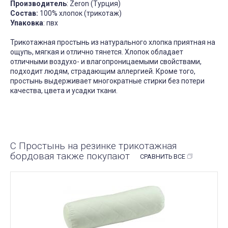
Производитель
: Zeron (Турция)
Состав:
100% хлопок (трикотаж)
Упаковка
: пвх
Трикотажная простынь из натурального хлопка приятная на
ощупь, мягкая и отлично тянется. Хлопок обладает
отличными воздухо- и влагопроницаемыми свойствами,
подходит людям, страдающим аллергией. Кроме того,
простынь выдерживает многократные стирки без потери
качества, цвета и усадки ткани.
С Простынь на резинке трикотажная
бордовая также покупают
СРАВНИТЬ ВСЕ