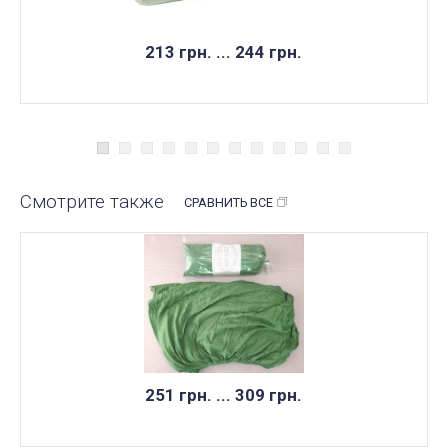
213 грн. ... 244 грн.
Смотрите также
СРАВНИТЬ ВСЕ
НЕТ В НАЛИЧИИ
251 грн. ... 309 грн.