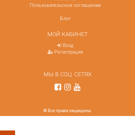
Пользовательское соглашение
Блог
МОЙ КАБИНЕТ
Вход
Регистрация
МЫ В СОЦ. СЕТЯХ
© Все права защищены.