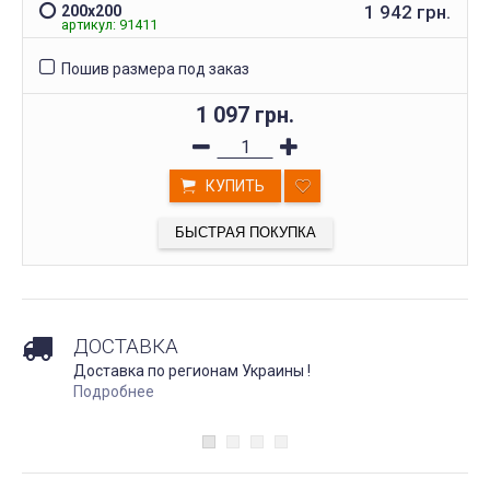
1 942 грн.
200x200
артикул: 91411
Пошив размера под заказ
1 097 грн.
КУПИТЬ
БЫСТРАЯ ПОКУПКА
ДОСТАВКА
Доставка по регионам Украины !
Подробнее