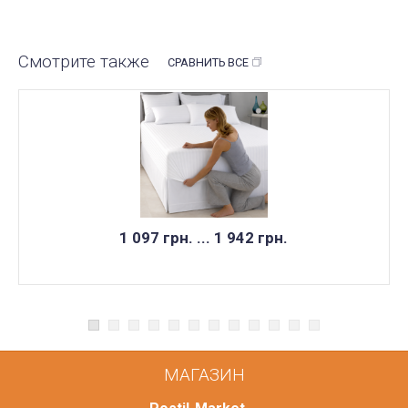
Смотрите также
СРАВНИТЬ ВСЕ
1 097 грн. ... 1 942 грн.
МАГАЗИН