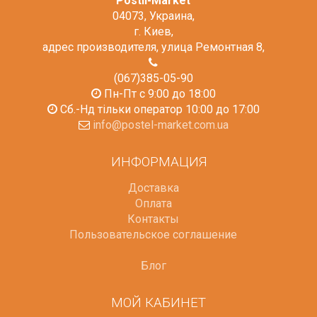
Postil-Market
04073
,
Украина
,
г. Киев
,
адрес производителя, улица Ремонтная 8
,
(067)385-05-90
Пн-Пт с 9:00 до 18:00
Сб.-Нд тільки оператор 10:00 до 17:00
info@postel-market.com.ua
ИНФОРМАЦИЯ
Доставка
Оплата
Контакты
Пользовательское соглашение
Блог
МОЙ КАБИНЕТ