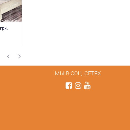
НАЛИЧИИ
НЕТ В НАЛИЧИИ
НЕТ В НАЛИЧИИ
 грн.
585 грн.
585 грн.
МЫ В СОЦ. СЕТЯХ