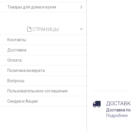
Товары для дома и кухни
СТРАНИЦЫ
Контакты
Доставка
Оплата
Политика возврата
Вопросы
Пользовательское соглашение
Скидки и Акции
ДОСТАВК
Доставка по
Подробнее