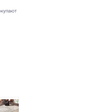
окупают