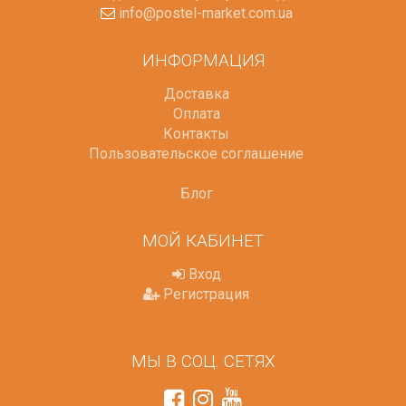
info@postel-market.com.ua
ИНФОРМАЦИЯ
Доставка
Оплата
Контакты
Пользовательское соглашение
Блог
МОЙ КАБИНЕТ
Вход
Регистрация
МЫ В СОЦ. СЕТЯХ