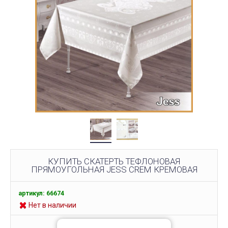
КУПИТЬ СКАТЕРТЬ ТЕФЛОНОВАЯ
ПРЯМОУГОЛЬНАЯ JESS CREM КРЕМОВАЯ
артикул: 66674
Нет в наличии
539 грн.