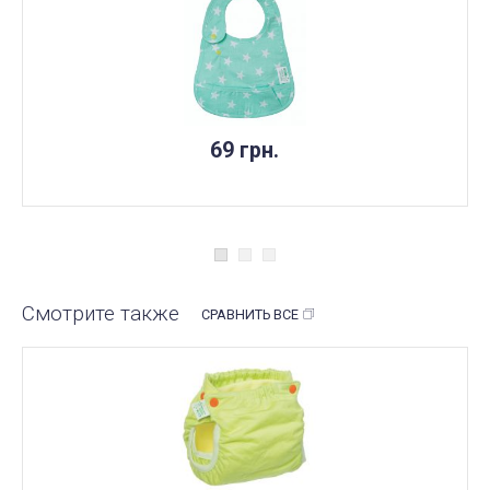
НЕТ В НАЛИЧИИ
69 грн.
Смотрите также
СРАВНИТЬ ВСЕ