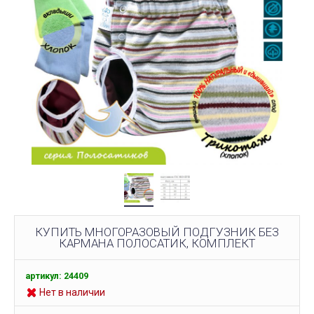
КУПИТЬ МНОГОРАЗОВЫЙ ПОДГУЗНИК БЕЗ
КАРМАНА ПОЛОСАТИК, КОМПЛЕКТ
артикул: 24409
Нет в наличии