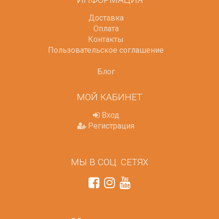
Доставка
Оплата
Контакты
Пользовательское соглашение
Блог
МОЙ КАБИНЕТ
Вход
Регистрация
МЫ В СОЦ. СЕТЯХ