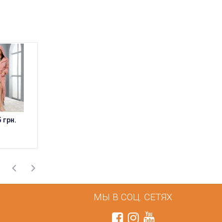
5 грн.
3 275 грн.
3 275 грн.
МЫ В СОЦ. СЕТЯХ