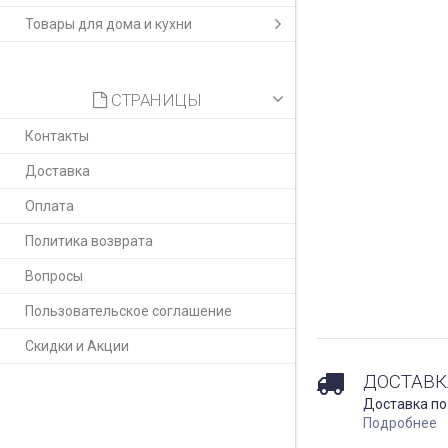
Товары для дома и кухни
СТРАНИЦЫ
Контакты
Доставка
Оплата
Политика возврата
Вопросы
Пользовательское соглашение
Скидки и Акции
ДОСТАВК
Доставка по
Подробнее