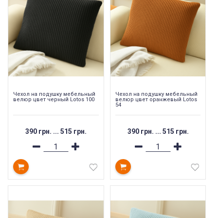
Чехол на подушку мебельный
Чехол на подушку мебельный
велюр цвет черный Lotos 100
велюр цвет оранжевый Lotos
54
390 грн.
...
515 грн.
390 грн.
...
515 грн.