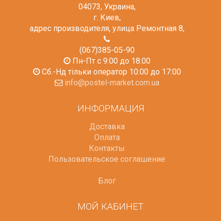
04073
,
Украина
,
г. Киев
,
адрес производителя, улица Ремонтная 8
,
(067)385-05-90
Пн-Пт с 9:00 до 18:00
Сб.-Нд тільки оператор 10:00 до 17:00
info@postel-market.com.ua
ИНФОРМАЦИЯ
Доставка
Оплата
Контакты
Пользовательское соглашение
Блог
МОЙ КАБИНЕТ