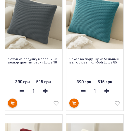
Чехол на подушку мебельный
Чехол на подушку мебельный
велюр цвет антрацит Lotos 98
велюр цвет голубой Lotos 85
390 грн.
...
515 грн.
390 грн.
...
515 грн.