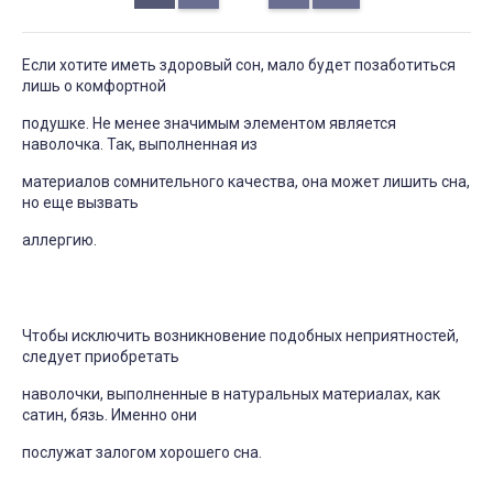
Если хотите иметь здоровый сон, мало будет позаботиться
лишь о комфортной
подушке. Не менее значимым элементом является
наволочка. Так, выполненная из
материалов сомнительного качества, она может лишить сна,
но еще вызвать
аллергию.
Чтобы исключить возникновение подобных неприятностей,
следует приобретать
наволочки, выполненные в натуральных материалах, как
сатин, бязь. Именно они
послужат залогом хорошего сна.