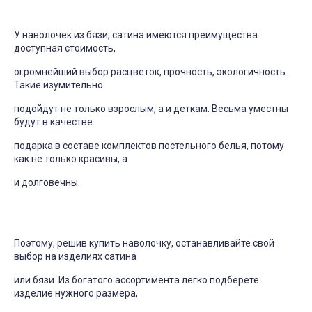
У наволочек из бязи, сатина имеются преимущества:
доступная стоимость,
огромнейший выбор расцветок, прочность, экологичность.
Такие изумительно
подойдут не только взрослым, а и деткам. Весьма уместны
будут в качестве
подарка в составе комплектов постельного белья, потому
как не только красивы, а
и долговечны.
Поэтому, решив купить наволочку, останавливайте свой
выбор на изделиях сатина
или бязи. Из богатого ассортимента легко подберете
изделие нужного размера,