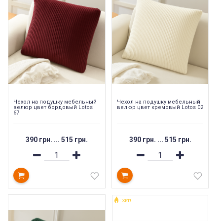
Чехол на подушку мебельный
Чехол на подушку мебельный
велюр цвет бордовый Lotos
велюр цвет кремовый Lotos 02
67
390 грн.
...
515 грн.
390 грн.
...
515 грн.
ХИТ!