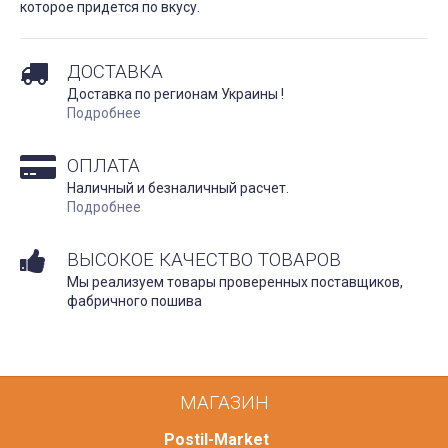
которое придется по вкусу.
ДОСТАВКА
Доставка по регионам Украины !
Подробнее
ОПЛАТА
Наличный и безналичный расчет.
Подробнее
ВЫСОКОЕ КАЧЕСТВО ТОВАРОВ
Мы реализуем товары проверенных поставщиков,
фабричного пошива
МАГАЗИН
Postil-Market