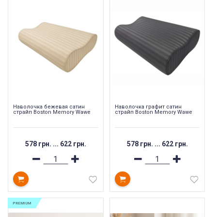
Наволочка бежевая сатин
Наволочка графит сатин
страйп Boston Memory Wawe
страйп Boston Memory Wawe
578 грн.
...
622 грн.
578 грн.
...
622 грн.
PREMIUM