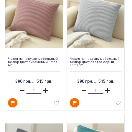
Чехол на подушку мебельный
Чехол на подушку мебельный
велюр цвет сиреневый Lotos
велюр цвет светло-серый
62
Lotos 92
390 грн.
...
515 грн.
390 грн.
...
515 грн.