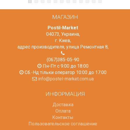
МАГАЗИН
Postil-Market
04073
,
Украина
,
г. Киев
,
адрес производителя, улица Ремонтная 8
,
(067)385-05-90
Пн-Пт с 9:00 до 18:00
Сб.-Нд тільки оператор 10:00 до 17:00
info@postel-market.com.ua
ИНФОРМАЦИЯ
Доставка
Оплата
Контакты
Пользовательское соглашение