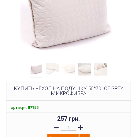
КУПИТЬ ЧЕХОЛ НА ПОДУШКУ 50*70 ICE GREY
МИКРОФИБРА
артикул: 87155
257 грн.