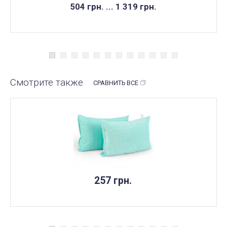
504 грн. ... 1 319 грн.
Смотрите также
СРАВНИТЬ ВСЕ
257 грн.