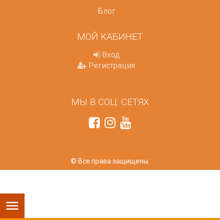
Блог
МОЙ КАБИНЕТ
Вход
Регистрация
МЫ В СОЦ. СЕТЯХ
© Все права защищены.