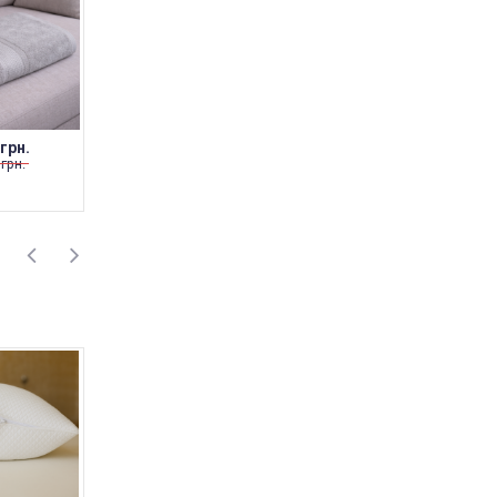
 грн.
266 грн. ... 551 грн.
266 грн. ... 551 грн.
 грн.
НЕТ В НАЛИЧИИ
НЕТ В НАЛИЧИИ