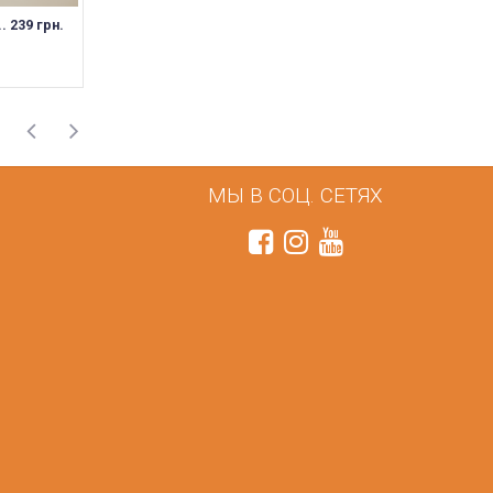
200 грн.
200 грн.
.. 239 грн.
МЫ В СОЦ. СЕТЯХ