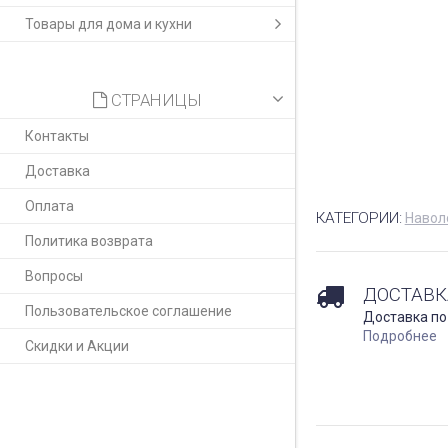
Товары для дома и кухни
СТРАНИЦЫ
Контакты
Доставка
Оплата
КАТЕГОРИИ:
Навол
Политика возврата
Вопросы
ДОСТАВК
Пользовательское соглашение
Доставка по
Подробнее
Скидки и Акции