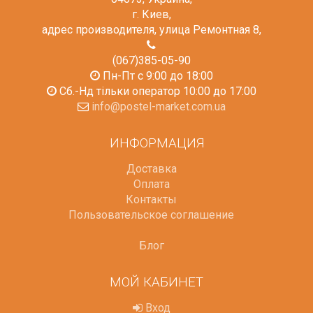
г. Киев
,
адрес производителя, улица Ремонтная 8
,
(067)385-05-90
Пн-Пт с 9:00 до 18:00
Сб.-Нд тільки оператор 10:00 до 17:00
info@postel-market.com.ua
ИНФОРМАЦИЯ
Доставка
Оплата
Контакты
Пользовательское соглашение
Блог
МОЙ КАБИНЕТ
Вход