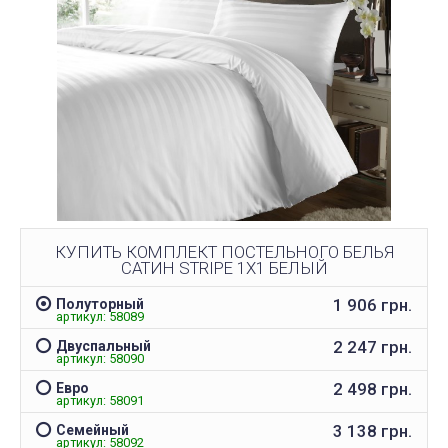
КУПИТЬ КОМПЛЕКТ ПОСТЕЛЬНОГО БЕЛЬЯ
САТИН STRIPE 1Х1 БЕЛЫЙ
1 906 грн.
Полуторный
артикул: 58089
2 247 грн.
Двуспальный
артикул: 58090
2 498 грн.
Евро
артикул: 58091
3 138 грн.
Семейный
артикул: 58092