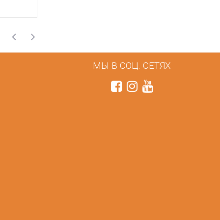
МЫ В СОЦ. СЕТЯХ