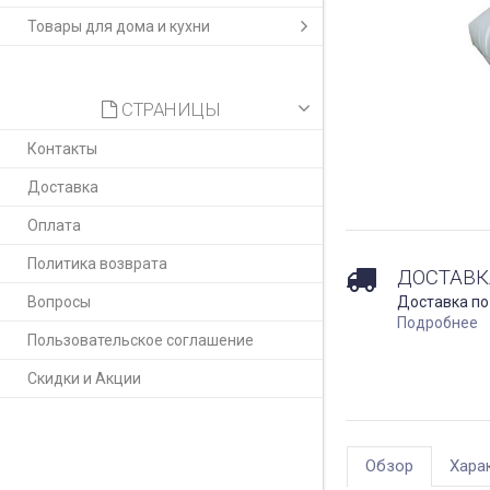
Товары для дома и кухни
СТРАНИЦЫ
Контакты
Доставка
Оплата
Политика возврата
ДОСТАВК
Вопросы
Доставка по
Подробнее
Пользовательское соглашение
Скидки и Акции
Обзор
Хара