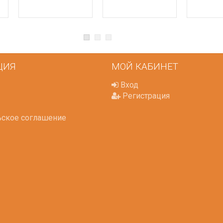
ЦИЯ
МОЙ КАБИНЕТ
Вход
Регистрация
ьское соглашение