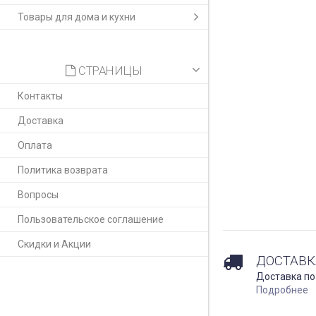
Товары для дома и кухни
СТРАНИЦЫ
Контакты
Доставка
Оплата
Политика возврата
Вопросы
Пользовательское соглашение
Скидки и Акции
ДОСТАВК
Доставка по
Подробнее