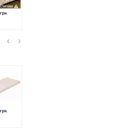
НАЛИЧИИ
НЕТ В НАЛИЧИИ
 грн.
0 грн.
НАЛИЧИИ
НЕТ В НАЛИЧИИ
НЕТ В НАЛИЧИИ
 грн.
223 грн.
223 грн.