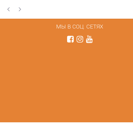
МЫ В СОЦ. СЕТЯХ