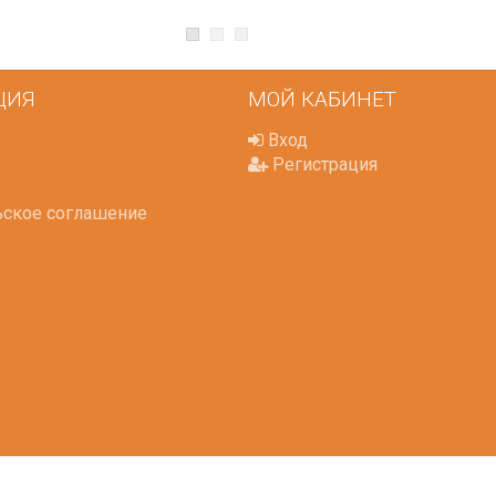
ЦИЯ
МОЙ КАБИНЕТ
Вход
Регистрация
ьское соглашение