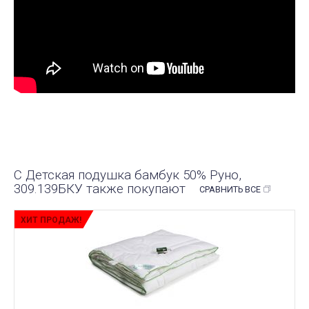
С Детская подушка бамбук 50% Руно,
309.139БКУ также покупают
СРАВНИТЬ ВСЕ
ХИТ ПРОДАЖ!