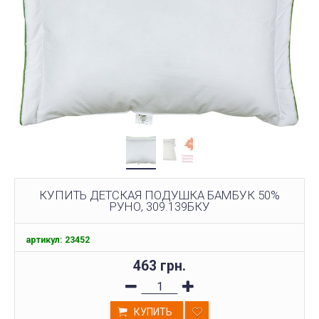
КУПИТЬ ДЕТСКАЯ ПОДУШКА БАМБУК 50%
РУНО, 309.139БКУ
артикул: 23452
463 грн.
КУПИТЬ