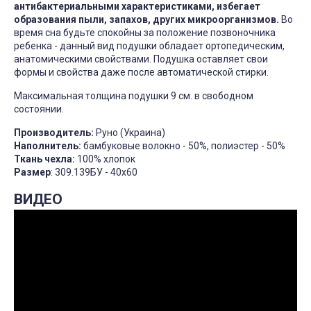
антибактериальными характеристиками, избегает
образования пыли, запахов, других микроорганизмов.
Во
время сна будьте спокойны за положение позвоночника
ребенка - данный вид подушки обладает ортопедическим,
анатомическими свойствами. Подушка оставляет свои
формы и свойства даже после автоматической стирки.
Максимальная толщина подушки 9 см. в свободном
состоянии.
Производитель:
Руно (Украина)
Наполнитель:
бамбуковые волокно - 50%, полиэстер - 50%
Ткань чехла:
100% хлопок
Размер
: 309.139БУ - 40х60
ВИДЕО