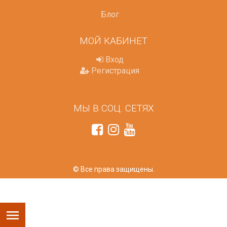
Блог
МОЙ КАБИНЕТ
Вход
Регистрация
МЫ В СОЦ. СЕТЯХ
© Все права защищены.