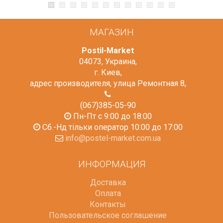
МАГАЗИН
Postil-Market
04073
,
Украина
,
г. Киев
,
адрес производителя, улица Ремонтная 8
,
(067)385-05-90
Пн-Пт с 9:00 до 18:00
Сб.-Нд тільки оператор 10:00 до 17:00
info@postel-market.com.ua
ИНФОРМАЦИЯ
Доставка
Оплата
Контакты
Пользовательское соглашение