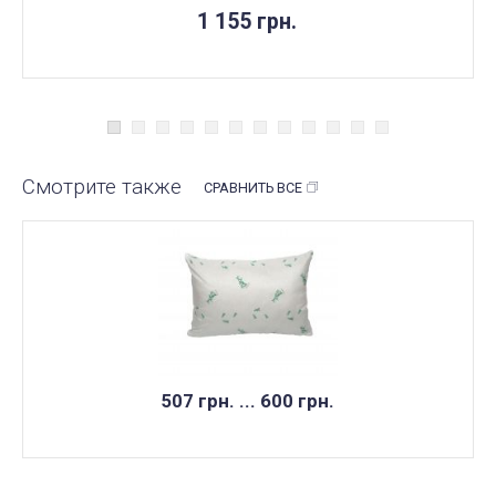
1 155 грн.
Смотрите также
СРАВНИТЬ ВСЕ
507 грн. ... 600 грн.