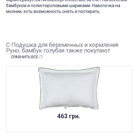
бамбуком и полистироловыми шариками. Наволочка на
молнии, есть возможность снять и постирать.
С Подушка для беременных и кормления
Руно, бамбук голубая также покупают
СРАВНИТЬ ВСЕ
463 грн.