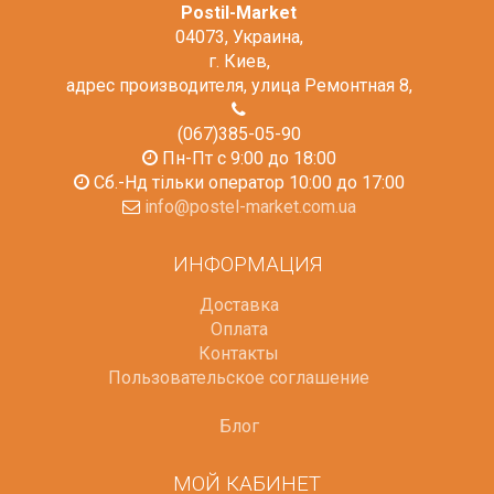
Postil-Market
04073
,
Украина
,
г. Киев
,
адрес производителя, улица Ремонтная 8
,
(067)385-05-90
Пн-Пт с 9:00 до 18:00
Сб.-Нд тільки оператор 10:00 до 17:00
info@postel-market.com.ua
ИНФОРМАЦИЯ
Доставка
Оплата
Контакты
Пользовательское соглашение
Блог
МОЙ КАБИНЕТ