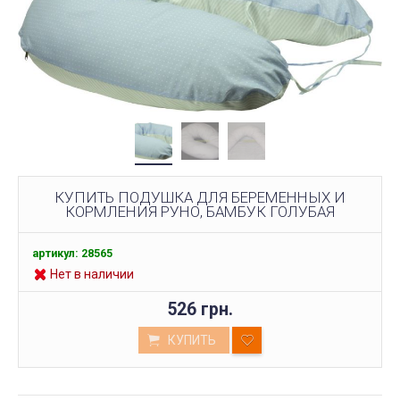
КУПИТЬ ПОДУШКА ДЛЯ БЕРЕМЕННЫХ И
КОРМЛЕНИЯ РУНО, БАМБУК ГОЛУБАЯ
артикул: 28565
Нет в наличии
526 грн.
КУПИТЬ