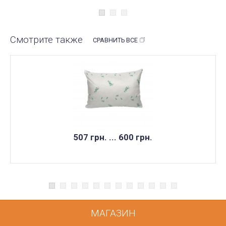
Смотрите также
СРАВНИТЬ ВСЕ
507 грн. ... 600 грн.
МАГАЗИН