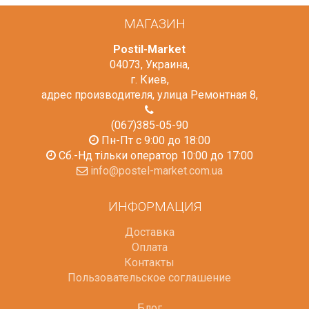
МАГАЗИН
Postil-Market
04073
,
Украина
,
г. Киев
,
адрес производителя, улица Ремонтная 8
,
(067)385-05-90
Пн-Пт с 9:00 до 18:00
Сб.-Нд тільки оператор 10:00 до 17:00
info@postel-market.com.ua
ИНФОРМАЦИЯ
Доставка
Оплата
Контакты
Пользовательское соглашение
Блог