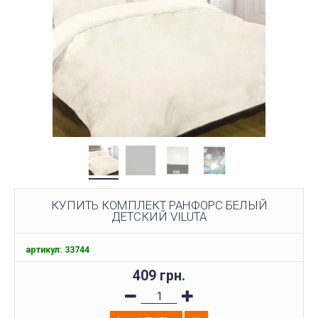
КУПИТЬ КОМПЛЕКТ РАНФОРС БЕЛЫЙ
ДЕТСКИЙ VILUTA
артикул: 33744
409 грн.