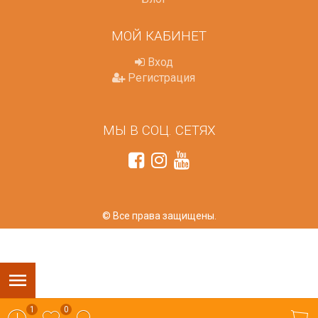
МОЙ КАБИНЕТ
Вход
Регистрация
МЫ В СОЦ. СЕТЯХ
© Все права защищены.
1
0