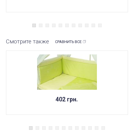
Смотрите также
СРАВНИТЬ ВСЕ
402 грн.