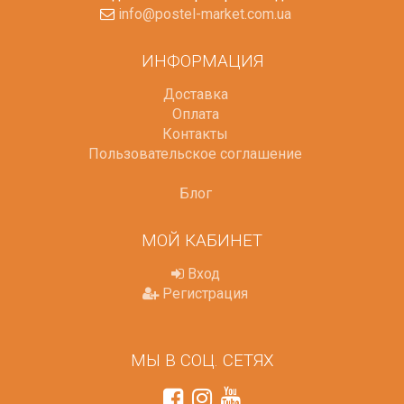
info@postel-market.com.ua
ИНФОРМАЦИЯ
Доставка
Оплата
Контакты
Пользовательское соглашение
Блог
МОЙ КАБИНЕТ
Вход
Регистрация
МЫ В СОЦ. СЕТЯХ