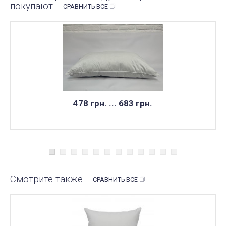
покупают
СРАВНИТЬ ВСЕ
478 грн. ... 683 грн.
Смотрите также
СРАВНИТЬ ВСЕ