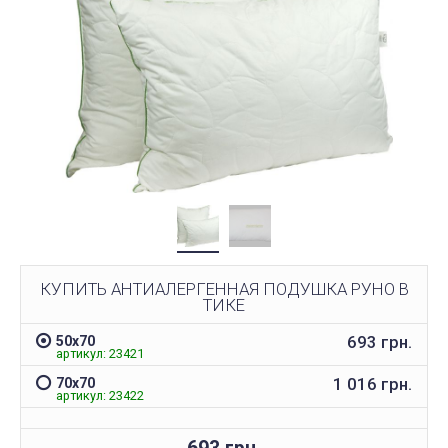
КУПИТЬ АНТИАЛЕРГЕННАЯ ПОДУШКА РУНО В
ТИКЕ
693 грн.
50х70
артикул: 23421
1 016 грн.
70х70
артикул: 23422