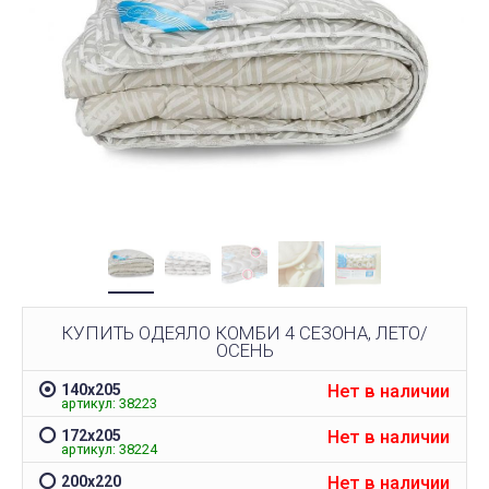
КУПИТЬ ОДЕЯЛО КОМБИ 4 СЕЗОНА, ЛЕТО/
ОСЕНЬ
Нет в наличии
140х205
артикул: 38223
Нет в наличии
172х205
артикул: 38224
Нет в наличии
200х220