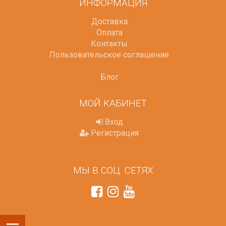
ИНФОРМАЦИЯ
Доставка
Оплата
Контакты
Пользовательское соглашение
Блог
МОЙ КАБИНЕТ
Вход
Регистрация
МЫ В СОЦ. СЕТЯХ