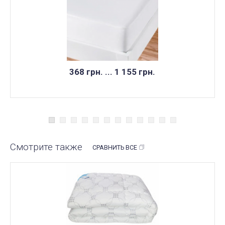
368 грн. ... 1 155 грн.
Смотрите также
СРАВНИТЬ ВСЕ