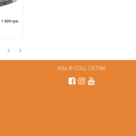
. 1 029 грн.
816 грн. ... 1 222 грн.
816 грн. ... 1 222 грн.
МЫ В СОЦ. СЕТЯХ