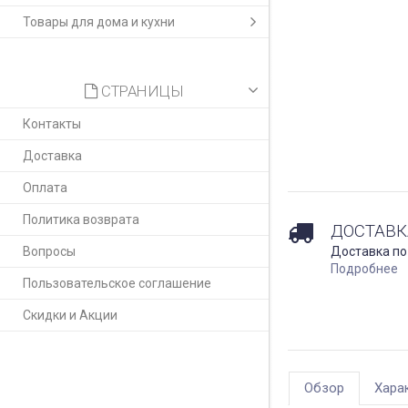
Товары для дома и кухни
СТРАНИЦЫ
Контакты
Доставка
Оплата
Политика возврата
ДОСТАВК
Вопросы
Доставка по
Подробнее
Пользовательское соглашение
Скидки и Акции
Обзор
Хара